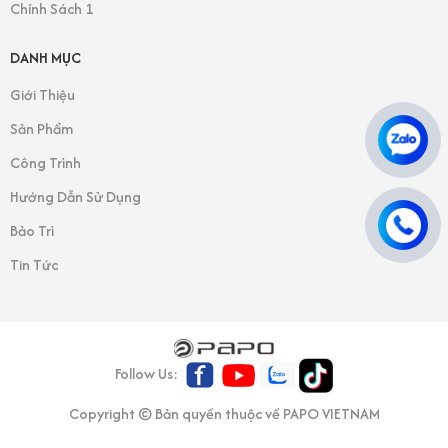
Chính Sách 1
DANH MỤC
Giới Thiệu
Sản Phẩm
Công Trình
Hướng Dẫn Sử Dụng
Bảo Trì
Tin Tức
Follow Us:
Copyright © Bản quyền thuộc về PAPO VIETNAM