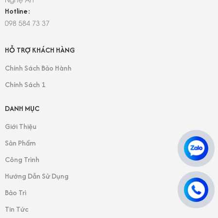
Hotline:
098 584 73 37
HỖ TRỢ KHÁCH HÀNG
Chính Sách Bảo Hành
Chính Sách 1
DANH MỤC
Giới Thiệu
Sản Phẩm
Công Trình
Hướng Dẫn Sử Dụng
Bảo Trì
Tin Tức