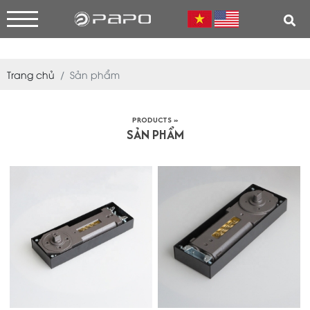
Trang chủ
Sản phẩm
PRODUCTS »
SẢN PHẨM