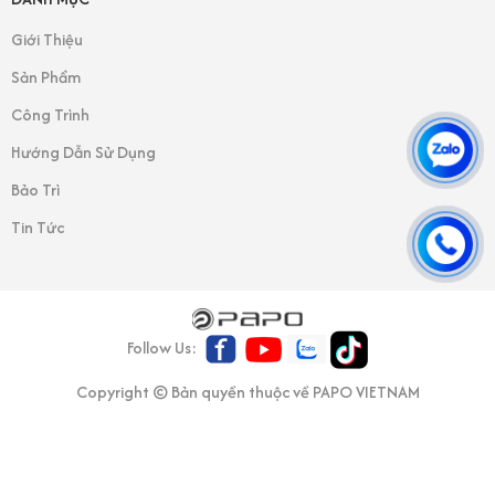
Giới Thiệu
Sản Phẩm
Công Trình
Hướng Dẫn Sử Dụng
Bảo Trì
Tin Tức
Follow Us:
Copyright © Bản quyền thuộc về PAPO VIETNAM