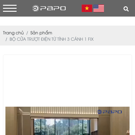
Trang chủ
Sản phẩm
BỘ CỬA TRƯỢT ĐIỆN TỪ TÍNH 3 CÁNH 1 FIX