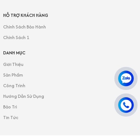
HỖ TRỢ KHÁCH HÀNG
Chính Sách Bảo Hành
Chính Sách 1
DANH MỤC
Giới Thiệu
Sản Phẩm
Công Trình
Hướng Dẫn Sử Dụng
Bảo Trì
Tin Tức