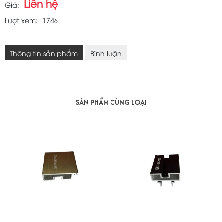
Liên hệ
Giá:
Lượt xem:
1746
Thông tin sản phẩm
Bình luận
SẢN PHẨM CÙNG LOẠI