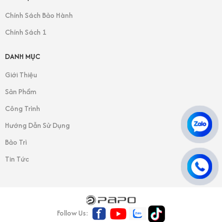
Chính Sách Bảo Hành
Chính Sách 1
DANH MỤC
Giới Thiệu
Sản Phẩm
Công Trình
Hướng Dẫn Sử Dụng
Bảo Trì
Tin Tức
Follow Us: